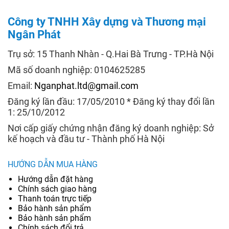
Công ty TNHH Xây dựng và Thương mại
Ngân Phát
Trụ sở: 15 Thanh Nhàn - Q.Hai Bà Trưng - TP.Hà Nội
Mã số doanh nghiệp: 0104625285
Email:
Nganphat.ltd@gmail.com
Đăng ký lần đầu: 17/05/2010 * Đăng ký thay đổi lần
1: 25/10/2012
Nơi cấp giấy chứng nhận đăng ký doanh nghiệp: Sở
kế hoạch và đầu tư - Thành phố Hà Nội
HƯỚNG DẪN MUA HÀNG
Hướng dẫn đặt hàng
Chính sách giao hàng
Thanh toán trực tiếp
Bảo hành sản phẩm
Bảo hành sản phẩm
Chính sách đổi trả