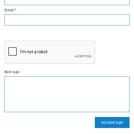
Email
*
Bình luận