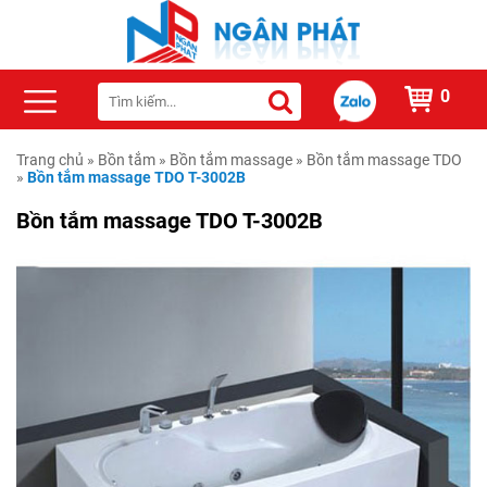
0
Trang chủ
»
Bồn tắm
»
Bồn tắm massage
»
Bồn tắm massage TDO
»
Bồn tắm massage TDO T-3002B
Bồn tắm massage TDO T-3002B