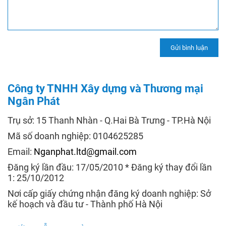
Công ty TNHH Xây dựng và Thương mại
Ngân Phát
Trụ sở: 15 Thanh Nhàn - Q.Hai Bà Trưng - TP.Hà Nội
Mã số doanh nghiệp: 0104625285
Email:
Nganphat.ltd@gmail.com
Đăng ký lần đầu: 17/05/2010 * Đăng ký thay đổi lần
1: 25/10/2012
Nơi cấp giấy chứng nhận đăng ký doanh nghiệp: Sở
kế hoạch và đầu tư - Thành phố Hà Nội