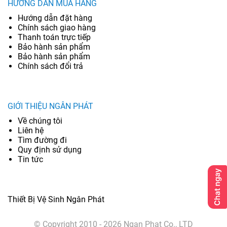
HƯỚNG DẪN MUA HÀNG
Hướng dẫn đặt hàng
Chính sách giao hàng
Thanh toán trực tiếp
Bảo hành sản phẩm
Bảo hành sản phẩm
Chính sách đổi trả
GIỚI THIỆU NGÂN PHÁT
Về chúng tôi
Liên hệ
Tìm đường đi
Quy định sử dụng
Tin tức
Thiết Bị Vệ Sinh Ngân Phát
© Copyright 2010 - 2026 Ngan Phat Co., LTD