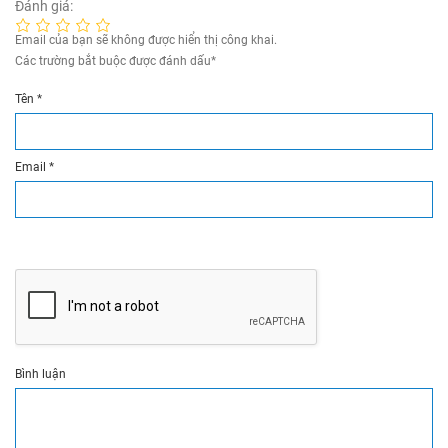
Đánh giá:
Email của bạn sẽ không được hiển thị công khai.
Các trường bắt buộc được đánh dấu
*
Tên
*
Email
*
Bình luận