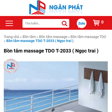
0
Trang chủ
»
Bồn tắm
»
Bồn tắm massage
»
Bồn tắm massage TDO
»
Bồn tắm massage TDO T-2033 ( Ngọc trai )
Bồn tắm massage TDO T-2033 ( Ngọc trai )