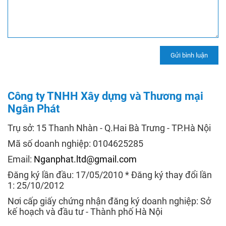
Công ty TNHH Xây dựng và Thương mại
Ngân Phát
Trụ sở: 15 Thanh Nhàn - Q.Hai Bà Trưng - TP.Hà Nội
Mã số doanh nghiệp: 0104625285
Email:
Nganphat.ltd@gmail.com
Đăng ký lần đầu: 17/05/2010 * Đăng ký thay đổi lần
1: 25/10/2012
Nơi cấp giấy chứng nhận đăng ký doanh nghiệp: Sở
kế hoạch và đầu tư - Thành phố Hà Nội