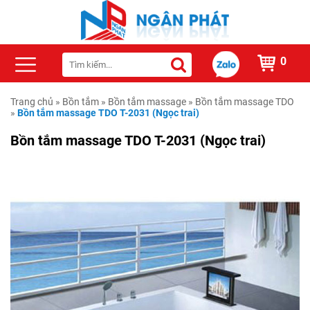
0
Trang chủ
»
Bồn tắm
»
Bồn tắm massage
»
Bồn tắm massage TDO
»
Bồn tắm massage TDO T-2031 (Ngọc trai)
Bồn tắm massage TDO T-2031 (Ngọc trai)