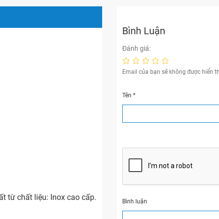
Bình Luận
Đánh giá:
Email của bạn sẽ không được hiển th
Tên
*
từ chất liệu: Inox cao cấp.
Bình luận