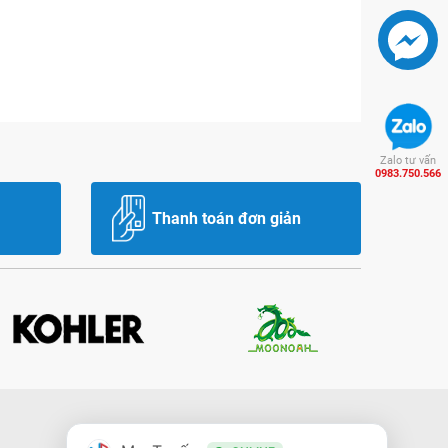
Zalo tư vấn
0983.750.566
Thanh toán đơn giản