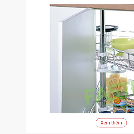
Xem thêm