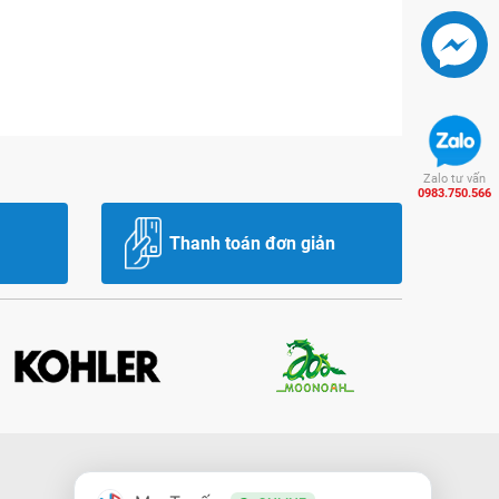
Zalo tư vấn
0983.750.566
Thanh toán đơn giản