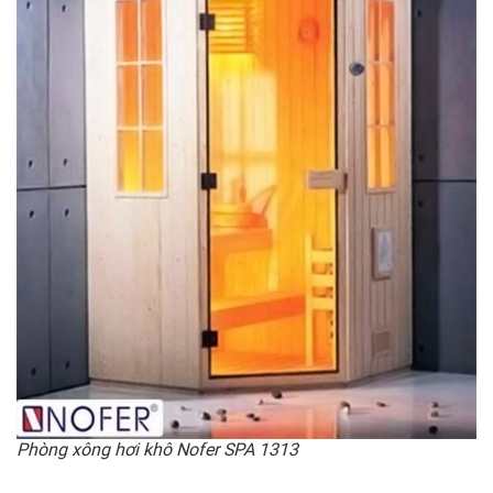
Phòng xông hơi khô Nofer SPA 1313