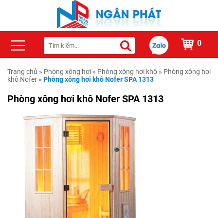
0
Trang chủ
»
Phòng xông hơi
»
Phòng xông hơi khô
»
Phòng xông hơi
khô Nofer
»
Phòng xông hơi khô Nofer SPA 1313
Phòng xông hơi khô Nofer SPA 1313