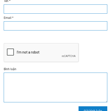
Tên
*
Email
*
Bình luận