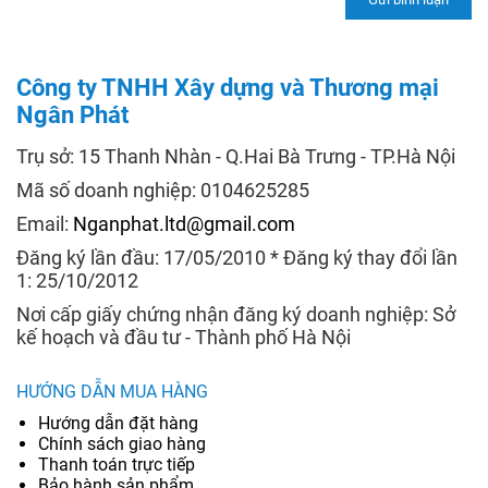
Công ty TNHH Xây dựng và Thương mại
Ngân Phát
Trụ sở: 15 Thanh Nhàn - Q.Hai Bà Trưng - TP.Hà Nội
Mã số doanh nghiệp: 0104625285
Email:
Nganphat.ltd@gmail.com
Đăng ký lần đầu: 17/05/2010 * Đăng ký thay đổi lần
1: 25/10/2012
Nơi cấp giấy chứng nhận đăng ký doanh nghiệp: Sở
kế hoạch và đầu tư - Thành phố Hà Nội
HƯỚNG DẪN MUA HÀNG
Hướng dẫn đặt hàng
Chính sách giao hàng
Thanh toán trực tiếp
Bảo hành sản phẩm