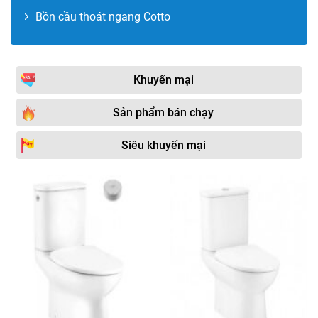
Bồn cầu thoát ngang Cotto
Khuyến mại
Sản phẩm bán chạy
Siêu khuyến mại