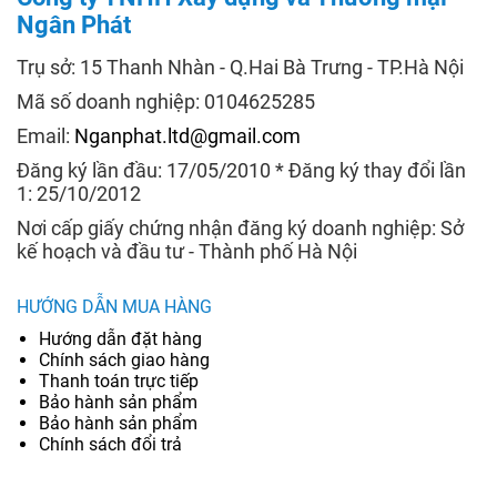
Ngân Phát
Trụ sở: 15 Thanh Nhàn - Q.Hai Bà Trưng - TP.Hà Nội
Mã số doanh nghiệp: 0104625285
Email:
Nganphat.ltd@gmail.com
Đăng ký lần đầu: 17/05/2010 * Đăng ký thay đổi lần
1: 25/10/2012
Nơi cấp giấy chứng nhận đăng ký doanh nghiệp: Sở
kế hoạch và đầu tư - Thành phố Hà Nội
HƯỚNG DẪN MUA HÀNG
Hướng dẫn đặt hàng
Chính sách giao hàng
Thanh toán trực tiếp
Bảo hành sản phẩm
Bảo hành sản phẩm
Chính sách đổi trả