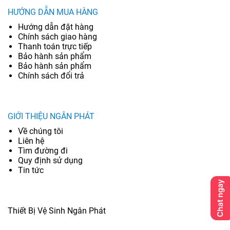
HƯỚNG DẪN MUA HÀNG
Hướng dẫn đặt hàng
Chính sách giao hàng
Thanh toán trực tiếp
Bảo hành sản phẩm
Bảo hành sản phẩm
Chính sách đổi trả
GIỚI THIỆU NGÂN PHÁT
Về chúng tôi
Liên hệ
Tìm đường đi
Quy định sử dụng
Tin tức
Thiết Bị Vệ Sinh Ngân Phát