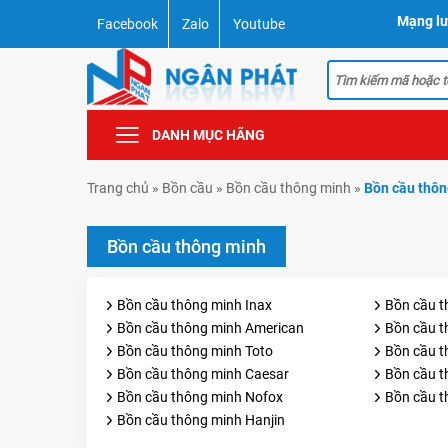
Mạng lư
Facebook
Zalo
Youtube
DANH MỤC HÃNG
Trang chủ
»
Bồn cầu
»
Bồn cầu thông minh
»
Bồn cầu thôn
Bồn cầu thông minh
Bồn cầu thông minh Inax
Bồn cầu 
Bồn cầu thông minh American
Bồn cầu t
Bồn cầu thông minh Toto
Bồn cầu 
Bồn cầu thông minh Caesar
Bồn cầu t
Bồn cầu thông minh Nofox
Bồn cầu 
Bồn cầu thông minh Hanjin