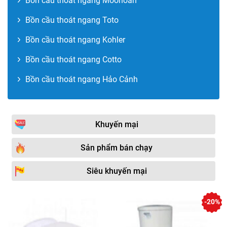
Bồn cầu thoát ngang Moonoah
Bồn cầu thoát ngang Toto
Bồn cầu thoát ngang Kohler
Bồn cầu thoát ngang Cotto
Bồn cầu thoát ngang Hảo Cảnh
Khuyến mại
Sản phẩm bán chạy
Siêu khuyến mại
-20%