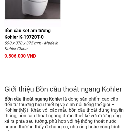
Bồn cầu két âm tường
Kohler K-19720T-0
590 x 378 x 375 mm - Made in
Kohler China
9.306.000 VND
Giới thiệu Bồn cầu thoát ngang Kohler
Bồn cầu thoát ngang Kohler
là dòng sản phẩm cao cấp
đến từ thương hiệu thiết bị vệ sinh nổi tiếng thế giới –
Kohler (Mỹ). Khác với các mẫu bồn cầu thoát đứng truyền
thống, bồn cầu thoát ngang được thiết kế với đường ống
xả ra phía sau tường, phù hợp với hệ thống thoát nước
ngang thường thấy ở chung cư, nhà ống hoặc công trình