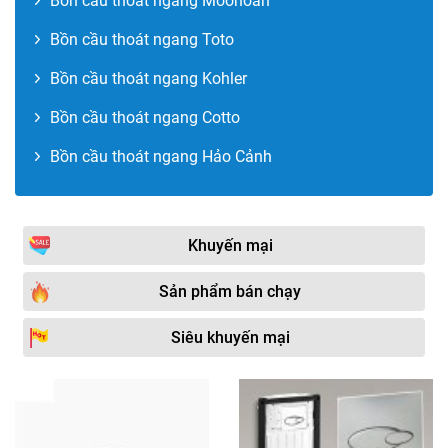
Bồn cầu thoát ngang Moonoah
Bồn cầu thoát ngang Toto
Bồn cầu thoát ngang Kohler
Bồn cầu thoát ngang Cotto
Bồn cầu thoát ngang Hảo Cảnh
Khuyến mại
Sản phẩm bán chạy
Siêu khuyến mại