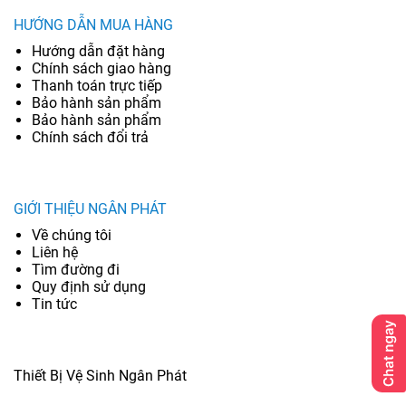
HƯỚNG DẪN MUA HÀNG
Hướng dẫn đặt hàng
Chính sách giao hàng
Thanh toán trực tiếp
Bảo hành sản phẩm
Bảo hành sản phẩm
Chính sách đổi trả
GIỚI THIỆU NGÂN PHÁT
Về chúng tôi
Liên hệ
Tìm đường đi
Quy định sử dụng
Tin tức
Thiết Bị Vệ Sinh Ngân Phát