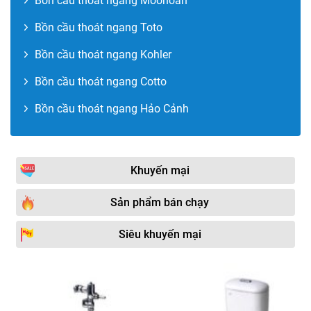
Bồn cầu thoát ngang Moonoah
Bồn cầu thoát ngang Toto
Bồn cầu thoát ngang Kohler
Bồn cầu thoát ngang Cotto
Bồn cầu thoát ngang Hảo Cảnh
Khuyến mại
Sản phẩm bán chạy
Siêu khuyến mại