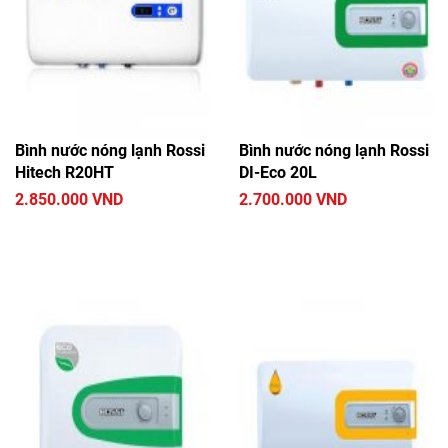
Bình nước nóng lạnh Rossi
Bình nước nóng lạnh Rossi
Hitech R20HT
DI-Eco 20L
2.850.000 VND
2.700.000 VND