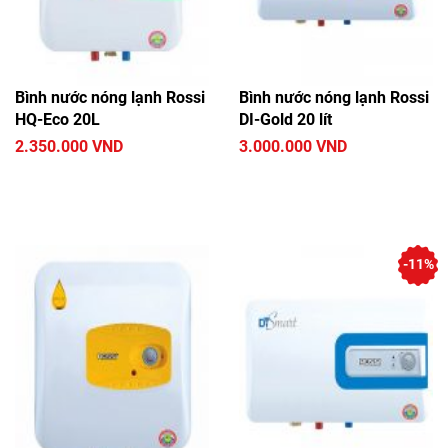
Bình nước nóng lạnh Rossi
Bình nước nóng lạnh Rossi
HQ-Eco 20L
DI-Gold 20 lít
2.350.000 VND
3.000.000 VND
-11%