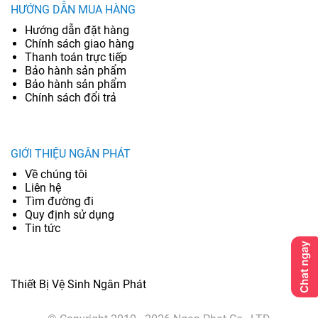
HƯỚNG DẪN MUA HÀNG
Hướng dẫn đặt hàng
Chính sách giao hàng
Thanh toán trực tiếp
Bảo hành sản phẩm
Bảo hành sản phẩm
Chính sách đổi trả
GIỚI THIỆU NGÂN PHÁT
Về chúng tôi
Liên hệ
Tìm đường đi
Quy định sử dụng
Tin tức
Thiết Bị Vệ Sinh Ngân Phát