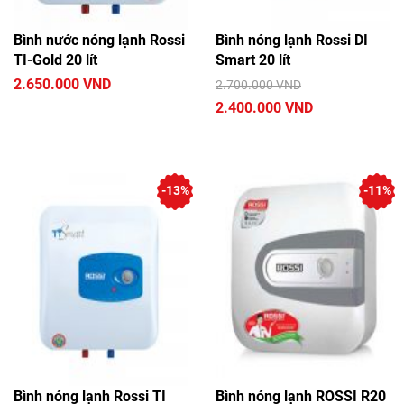
Bình nước nóng lạnh Rossi
Bình nóng lạnh Rossi DI
TI-Gold 20 lít
Smart 20 lít
2.650.000 VND
2.700.000 VND
2.400.000 VND
-13%
-11%
Bình nóng lạnh Rossi TI
Bình nóng lạnh ROSSI R20