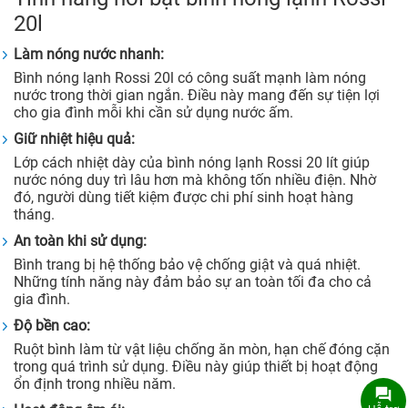
20l
Làm nóng nước nhanh:
Bình nóng lạnh Rossi 20l có công suất mạnh làm nóng
nước trong thời gian ngắn. Điều này mang đến sự tiện lợi
cho gia đình mỗi khi cần sử dụng nước ấm.
Giữ nhiệt hiệu quả:
Lớp cách nhiệt dày của bình nóng lạnh Rossi 20 lít giúp
nước nóng duy trì lâu hơn mà không tốn nhiều điện. Nhờ
đó, người dùng tiết kiệm được chi phí sinh hoạt hàng
tháng.
An toàn khi sử dụng:
Bình trang bị hệ thống bảo vệ chống giật và quá nhiệt.
Những tính năng này đảm bảo sự an toàn tối đa cho cả
gia đình.
Độ bền cao:
Ruột bình làm từ vật liệu chống ăn mòn, hạn chế đóng cặn
trong quá trình sử dụng. Điều này giúp thiết bị hoạt động
ổn định trong nhiều năm.