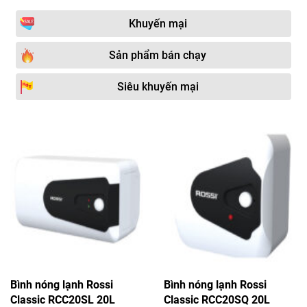
Khuyến mại
Sản phẩm bán chạy
Siêu khuyến mại
Bình nóng lạnh Rossi
Bình nóng lạnh Rossi
Classic RCC20SL 20L
Classic RCC20SQ 20L