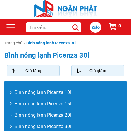
0
Trang chủ
»
Bình nóng lạnh Picenza 30l
Bình nóng lạnh Picenza 30l
Giá tăng
Giá giảm
Bình nóng lạnh Picenza 10l
Bình nóng lạnh Picenza 15l
Bình nóng lạnh Picenza 20l
Bình nóng lạnh Picenza 30l