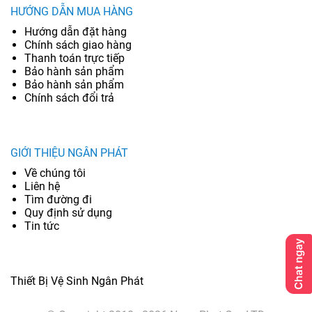
HƯỚNG DẪN MUA HÀNG
Hướng dẫn đặt hàng
Chính sách giao hàng
Thanh toán trực tiếp
Bảo hành sản phẩm
Bảo hành sản phẩm
Chính sách đổi trả
GIỚI THIỆU NGÂN PHÁT
Về chúng tôi
Liên hệ
Tìm đường đi
Quy định sử dụng
Tin tức
Thiết Bị Vệ Sinh Ngân Phát