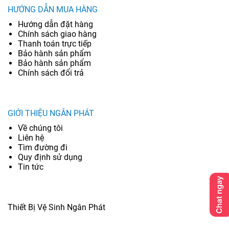
HƯỚNG DẪN MUA HÀNG
Hướng dẫn đặt hàng
Chính sách giao hàng
Thanh toán trực tiếp
Bảo hành sản phẩm
Bảo hành sản phẩm
Chính sách đổi trả
GIỚI THIỆU NGÂN PHÁT
Về chúng tôi
Liên hệ
Tìm đường đi
Quy định sử dụng
Tin tức
Thiết Bị Vệ Sinh Ngân Phát