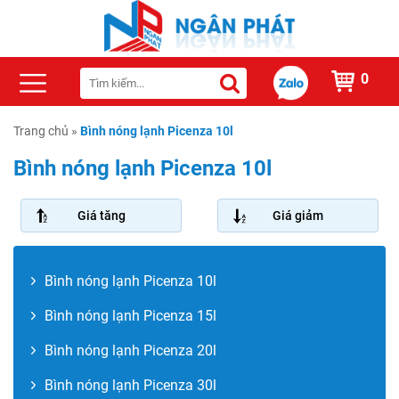
0
Trang chủ
»
Bình nóng lạnh Picenza 10l
Bình nóng lạnh Picenza 10l
Giá tăng
Giá giảm
Bình nóng lạnh Picenza 10l
Bình nóng lạnh Picenza 15l
Bình nóng lạnh Picenza 20l
Bình nóng lạnh Picenza 30l