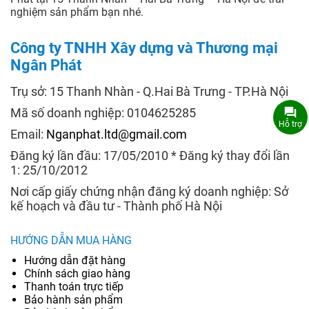
nghiệm sản phẩm bạn nhé.
Công ty TNHH Xây dựng và Thương mại
Ngân Phát
Trụ sở: 15 Thanh Nhàn - Q.Hai Bà Trưng - TP.Hà Nội
Mã số doanh nghiệp: 0104625285
Hỗ trợ
Email:
Nganphat.ltd@gmail.com
Đăng ký lần đầu: 17/05/2010 * Đăng ký thay đổi lần
1: 25/10/2012
Nơi cấp giấy chứng nhận đăng ký doanh nghiệp: Sở
kế hoạch và đầu tư - Thành phố Hà Nội
HƯỚNG DẪN MUA HÀNG
Hướng dẫn đặt hàng
Chính sách giao hàng
Thanh toán trực tiếp
Bảo hành sản phẩm