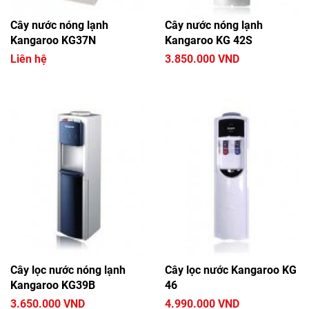
Cây nước nóng lạnh
Cây nước nóng lạnh
Kangaroo KG37N
Kangaroo KG 42S
Liên hệ
3.850.000 VND
Cây lọc nước nóng lạnh
Cây lọc nước Kangaroo KG
Kangaroo KG39B
46
3.650.000 VND
4.990.000 VND