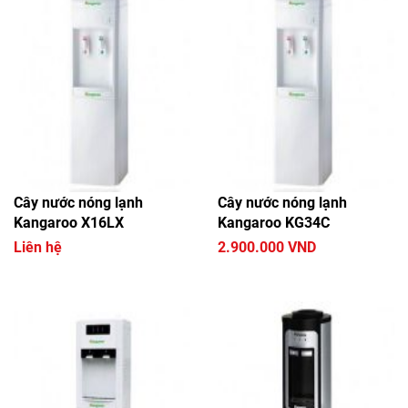
Cây nước nóng lạnh
Cây nước nóng lạnh
Kangaroo X16LX
Kangaroo KG34C
Liên hệ
2.900.000 VND