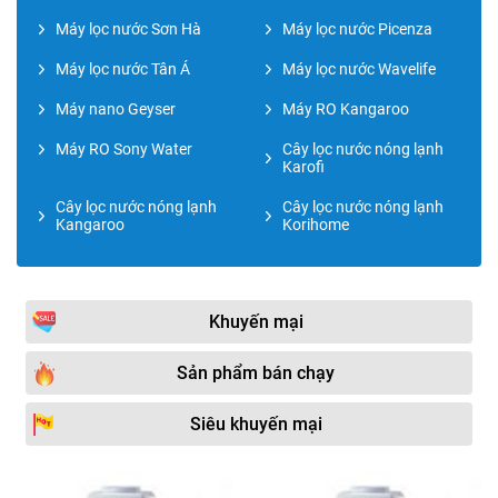
Máy lọc nước Sơn Hà
Máy lọc nước Picenza
Máy lọc nước Tân Á
Máy lọc nước Wavelife
Máy nano Geyser
Máy RO Kangaroo
Máy RO Sony Water
Cây lọc nước nóng lạnh
Karofi
Cây lọc nước nóng lạnh
Cây lọc nước nóng lạnh
Kangaroo
Korihome
Khuyến mại
Sản phẩm bán chạy
Siêu khuyến mại