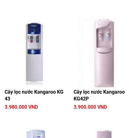
Cây lọc nước Kangaroo KG
Cây lọc nước Kangaroo
43
KG42P
3.980.000 VND
3.900.000 VND