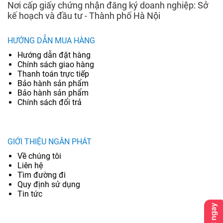
Nơi cấp giấy chứng nhận đăng ký doanh nghiệp: Sở
kế hoạch và đầu tư - Thành phố Hà Nội
HƯỚNG DẪN MUA HÀNG
Hướng dẫn đặt hàng
Chính sách giao hàng
Thanh toán trực tiếp
Bảo hành sản phẩm
Bảo hành sản phẩm
Chính sách đổi trả
GIỚI THIỆU NGÂN PHÁT
Về chúng tôi
Liên hệ
Tìm đường đi
Quy định sử dụng
Tin tức