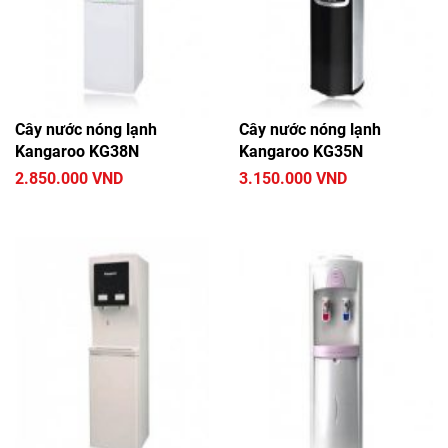
Cây nước nóng lạnh
Cây nước nóng lạnh
Kangaroo KG38N
Kangaroo KG35N
2.850.000 VND
3.150.000 VND