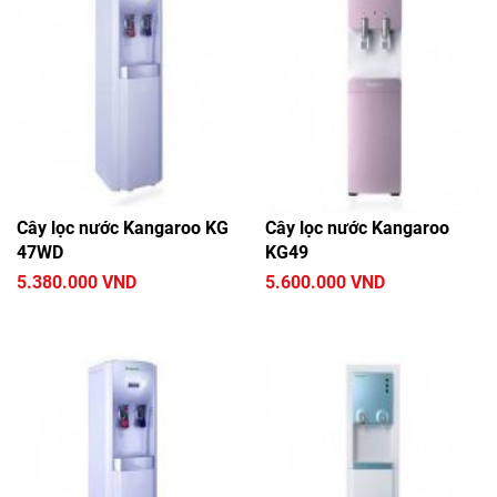
Cây lọc nước Kangaroo KG
Cây lọc nước Kangaroo
47WD
KG49
5.380.000 VND
5.600.000 VND