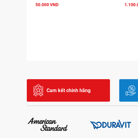
50.000 VND
1.100.
Cam kết chính hãng