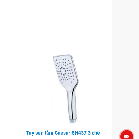
Tay sen tắm Caesar SH437 3 chế