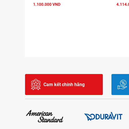
1.100.000 VND
4.114.
Cam kết chính hãng