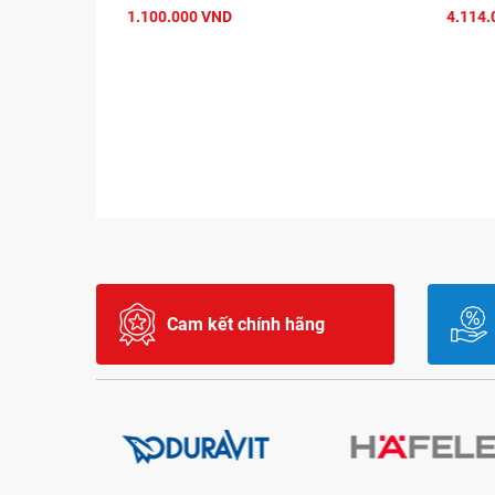
1.100.000 VND
4.114.
Cam kết chính hãng