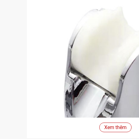
Xem thêm