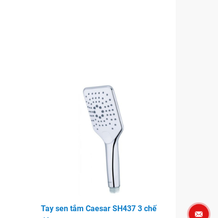
Tay sen tắm Caesar SH437 3 chế