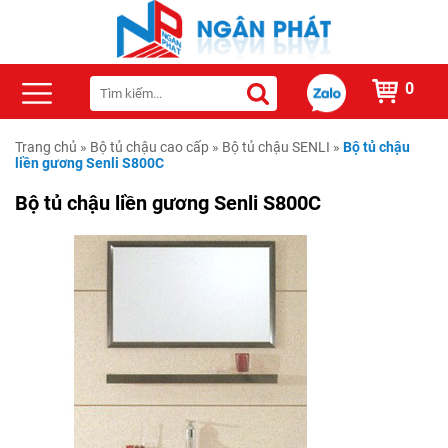
0
Trang chủ
»
Bộ tủ chậu cao cấp
»
Bộ tủ chậu SENLI
»
Bộ tủ chậu
liền gương Senli S800C
Bộ tủ chậu liền gương Senli S800C