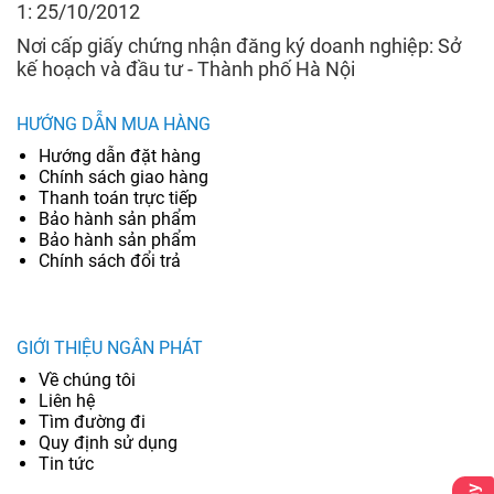
1: 25/10/2012
Nơi cấp giấy chứng nhận đăng ký doanh nghiệp: Sở
kế hoạch và đầu tư - Thành phố Hà Nội
HƯỚNG DẪN MUA HÀNG
Hướng dẫn đặt hàng
Chính sách giao hàng
Thanh toán trực tiếp
Bảo hành sản phẩm
Bảo hành sản phẩm
Chính sách đổi trả
GIỚI THIỆU NGÂN PHÁT
Về chúng tôi
Liên hệ
Tìm đường đi
Quy định sử dụng
Tin tức