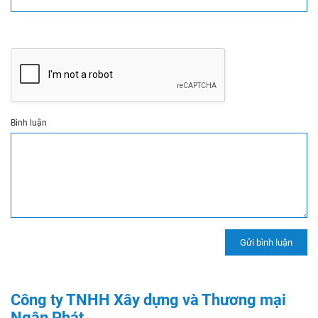
Bình luận
Công ty TNHH Xây dựng và Thương mại
Ngân Phát