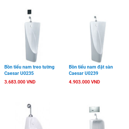
Bồn tiểu nam treo tường
Bồn tiểu nam đặt sàn
Caesar U0235
Caesar U0239
3.683.000 VND
4.903.000 VND