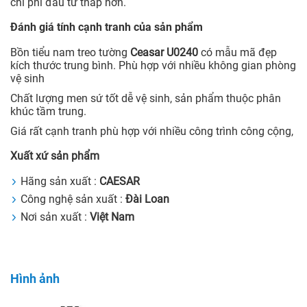
chi phí đầu tư thấp hơn.
Đánh giá tính cạnh tranh của sản phẩm
Bồn tiểu nam treo tường
Ceasar U0240
có mẫu mã đẹp
kích thước trung bình. Phù hợp với nhiều không gian phòng
vệ sinh
Chất lượng men sứ tốt dễ vệ sinh, sản phẩm thuộc phân
khúc tầm trung.
Giá rất cạnh tranh phù hợp với nhiều công trình công cộng,
Xuất xứ sản phẩm
Hãng sản xuất :
CAESAR
Công nghệ sản xuất :
Đài Loan
Nơi sản xuất :
Việt Nam
Hình ảnh