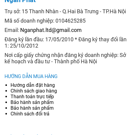
Trụ sở: 15 Thanh Nhàn - Q.Hai Bà Trưng - TP.Hà Nội
Mã số doanh nghiệp: 0104625285
Email:
Nganphat.ltd@gmail.com
Đăng ký lần đầu: 17/05/2010 * Đăng ký thay đổi lần
1: 25/10/2012
Nơi cấp giấy chứng nhận đăng ký doanh nghiệp: Sở
kế hoạch và đầu tư - Thành phố Hà Nội
HƯỚNG DẪN MUA HÀNG
Hướng dẫn đặt hàng
Chính sách giao hàng
Thanh toán trực tiếp
Bảo hành sản phẩm
Bảo hành sản phẩm
Chính sách đổi trả