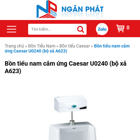
0
Trang chủ
»
Bồn Tiểu Nam
»
Bồn tiểu Caesar
»
Bồn tiểu nam cảm
ứng Caesar U0240 (bộ xả A623)
Bồn tiểu nam cảm ứng Caesar U0240 (bộ xả
A623)