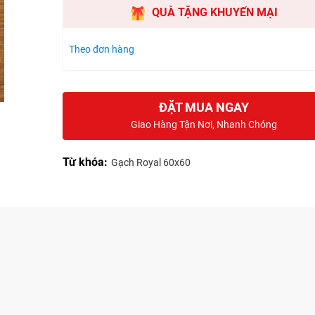
QUÀ TẶNG KHUYẾN MẠI
Theo đơn hàng
ĐẶT MUA NGAY
Giao Hàng Tận Nơi, Nhanh Chóng
Từ khóa:
Gạch Royal 60x60