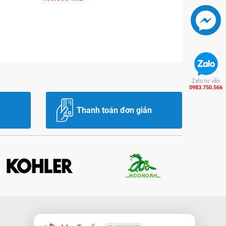
Zalo tư vấn
0983.750.566
Thanh toán đơn giản