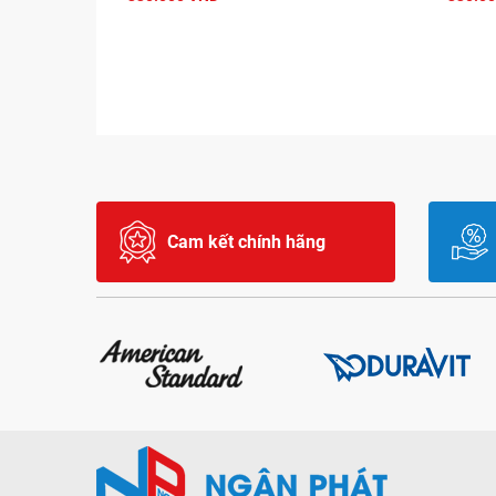
Cam kết chính hãng