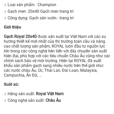
Loại sản phẩm : Champion
Gạch men :20x40 Gạch men trang trí
Công dụng: Gạch sân vườn - trang trí
Giới thiệu
Gạch Royal 20x40
được sản xuất tại Việt Nam với các xu
hướng thiết kế mới nhất của thị trường toàn cầu và nâng
cao chất lượng sản phẩm, ROYAL luôn đầu tư nguồn lực
lớn trong các công nghệ tiên tiến với dây chuyền sản xuất
hiện đại, phù hợp với các tiêu chuẩn Châu Âu cũng như các
chính sách bảo vệ môi trường. Hiện tại ROYAL đã xuất
khẩu sản phẩm gạch sang nhiều nước trên thế giới như:
các nước châu Âu, Úc, Thái Lan, Đài Loan, Malaysia,
Campuchia, Ấn Độ, …
Xuất xứ:
Hãng sản xuất:
Royal Việt Nam
Công nghệ sản xuất:
Châu Âu