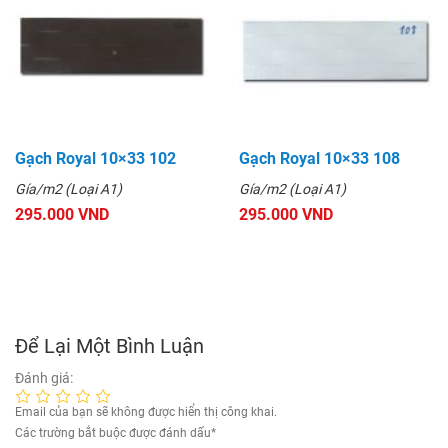
Gạch Royal 10×33 102
Gạch Royal 10×33 108
Gía/m2 (Loại A1)
Gía/m2 (Loại A1)
295.000 VND
295.000 VND
Để Lại Một Bình Luận
Đánh giá:
Email của bạn sẽ không được hiển thị công khai.
Các trường bắt buộc được đánh dấu
*