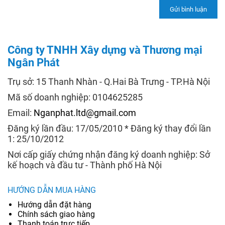
Công ty TNHH Xây dựng và Thương mại
Ngân Phát
Trụ sở: 15 Thanh Nhàn - Q.Hai Bà Trưng - TP.Hà Nội
Mã số doanh nghiệp: 0104625285
Email:
Nganphat.ltd@gmail.com
Đăng ký lần đầu: 17/05/2010 * Đăng ký thay đổi lần
1: 25/10/2012
Nơi cấp giấy chứng nhận đăng ký doanh nghiệp: Sở
kế hoạch và đầu tư - Thành phố Hà Nội
HƯỚNG DẪN MUA HÀNG
Hướng dẫn đặt hàng
Chính sách giao hàng
Thanh toán trực tiếp