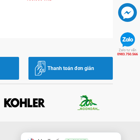
Zalo tư vấn
0983.750.566
Thanh toán đơn giản