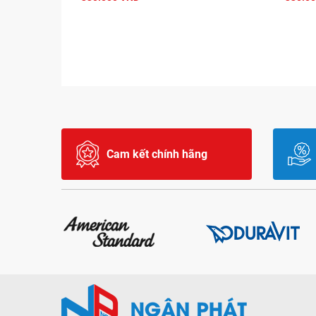
Cam kết chính hãng