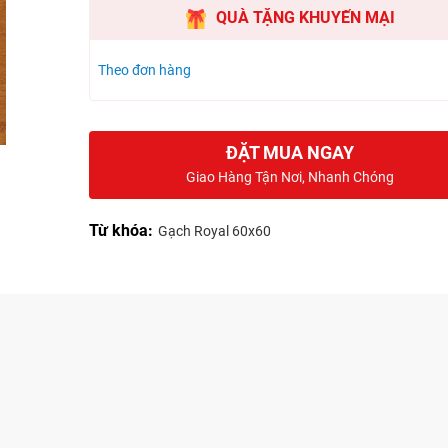
QUÀ TẶNG KHUYẾN MẠI
Theo đơn hàng
ĐẶT MUA NGAY
Giao Hàng Tận Nơi, Nhanh Chóng
Từ khóa:
Gạch Royal 60x60