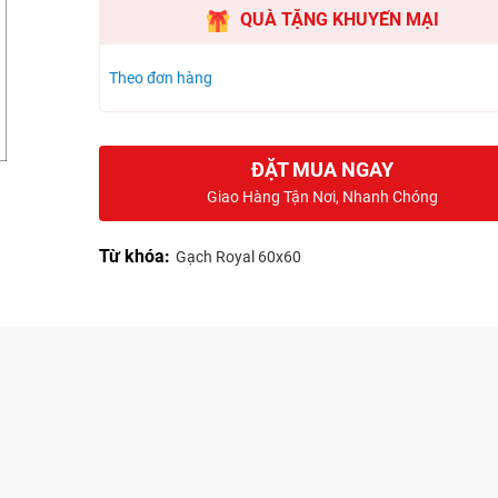
QUÀ TẶNG KHUYẾN MẠI
Theo đơn hàng
ĐẶT MUA NGAY
Giao Hàng Tận Nơi, Nhanh Chóng
Từ khóa:
Gạch Royal 60x60