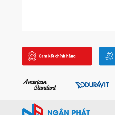
Cam kết chính hãng