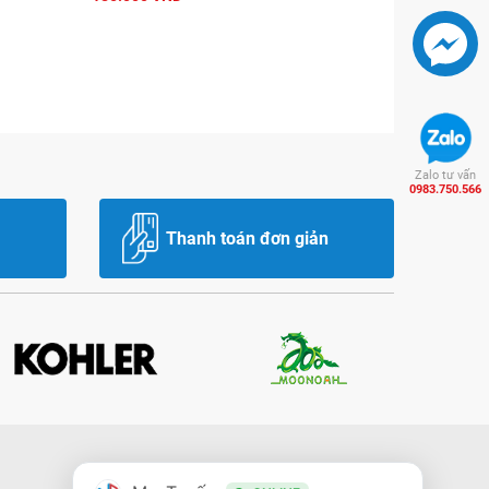
Zalo tư vấn
0983.750.566
Thanh toán đơn giản