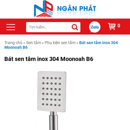
0
Trang chủ
»
Sen tắm
»
Phụ kiện sen tắm
»
Bát sen tắm inox 304
Moonoah B6
Bát sen tắm inox 304 Moonoah B6