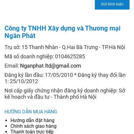
Công ty TNHH Xây dựng và Thương mại
Ngân Phát
Trụ sở: 15 Thanh Nhàn - Q.Hai Bà Trưng - TP.Hà Nội
Mã số doanh nghiệp: 0104625285
Email:
Nganphat.ltd@gmail.com
Đăng ký lần đầu: 17/05/2010 * Đăng ký thay đổi lần
1: 25/10/2012
Nơi cấp giấy chứng nhận đăng ký doanh nghiệp: Sở
kế hoạch và đầu tư - Thành phố Hà Nội
HƯỚNG DẪN MUA HÀNG
Hướng dẫn đặt hàng
Chính sách giao hàng
Thanh toán trực tiếp