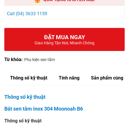
Call (04) 3633 1159
ĐẶT MUA NGAY
Giao Hàng Tận Nơi, Nhanh Chóng
Từ khóa:
Phụ kiện sen tắm
Thông số kỹ thuật
Tính năng
Sản phẩm cùng lo
Thông số kỹ thuật
Bát sen tắm inox 304 Moonoah B6
Thông số kỹ thuật