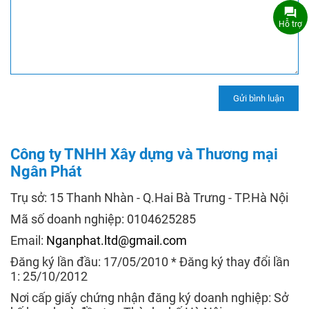
Hỗ trợ
Công ty TNHH Xây dựng và Thương mại
Ngân Phát
Trụ sở: 15 Thanh Nhàn - Q.Hai Bà Trưng - TP.Hà Nội
Mã số doanh nghiệp: 0104625285
Email:
Nganphat.ltd@gmail.com
Đăng ký lần đầu: 17/05/2010 * Đăng ký thay đổi lần
1: 25/10/2012
Nơi cấp giấy chứng nhận đăng ký doanh nghiệp: Sở