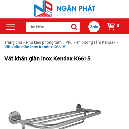
0
Trang chủ
»
Phụ kiện phòng tắm
»
Phụ kiện phòng tắm Kendax
»
Vắt khăn giàn inox Kendax K6615
Vắt khăn giàn inox Kendax K6615