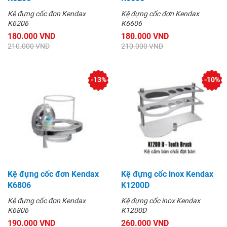
Kệ đựng cốc đơn Kendax
Kệ đựng cốc đơn Kendax
K6206
K6606
180.000 VND
180.000 VND
210.000 VND
210.000 VND
-13%
-10%
Kệ đựng cốc đơn Kendax
Kệ đựng cốc inox Kendax
K6806
K1200D
Kệ đựng cốc đơn Kendax
Kệ đựng cốc inox Kendax
K6806
K1200D
190.000 VND
260.000 VND