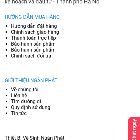
kế hoạch và đầu tư - Thành phố Hà Nội
HƯỚNG DẪN MUA HÀNG
Hướng dẫn đặt hàng
Chính sách giao hàng
Thanh toán trực tiếp
Bảo hành sản phẩm
Bảo hành sản phẩm
Chính sách đổi trả
GIỚI THIỆU NGÂN PHÁT
Về chúng tôi
Liên hệ
Tìm đường đi
Quy định sử dụng
Tin tức
Thiết Bị Vệ Sinh Ngân Phát