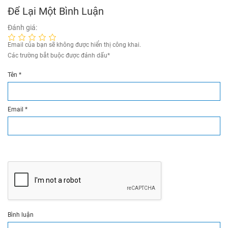
Để Lại Một Bình Luận
Đánh giá:
Email của bạn sẽ không được hiển thị công khai.
Các trường bắt buộc được đánh dấu
*
Tên
*
Email
*
Bình luận