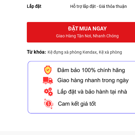
Lắp đặt
Hỗ trợ lắp đặt - Giá thỏa thuận
ĐẶT MUA NGAY
Giao Hàng Tận Nơi, Nhanh Chóng
Từ khóa:
,
Kệ đựng xà phòng Kendax
Kệ xà phòng