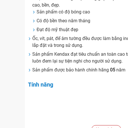
cao, bền, đẹp.
Sản phẩm có độ bóng cao
Có độ bền theo năm tháng
Đạt độ mỹ thuật đẹp
Ốc, vít, pát, đế âm tường đều được làm bằng in
lắp đặt và trong sử dụng.
Sản phẩm Kendax đạt tiêu chuẩn an toàn cao 
luôn đem lại sự tiện nghi cho người sử dụng.
Sản phẩm được bảo hành chính hãng
05
năm
Tính năng