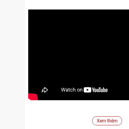
Xem thêm