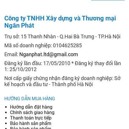
Công ty TNHH Xây dựng và Thương mại
Ngân Phát
Trụ sở: 15 Thanh Nhàn - Q.Hai Bà Trưng - TP.Hà Nội
Mã số doanh nghiệp: 0104625285
Email:
Nganphat.ltd@gmail.com
Đăng ký lần đầu: 17/05/2010 * Đăng ký thay đổi lần
1: 25/10/2012
Nơi cấp giấy chứng nhận đăng ký doanh nghiệp: Sở
kế hoạch và đầu tư - Thành phố Hà Nội
HƯỚNG DẪN MUA HÀNG
Hướng dẫn đặt hàng
Chính sách giao hàng
Thanh toán trực tiếp
Bảo hành sản phẩm
Bảo hành sản phẩm