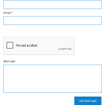
Email
*
Bình luận