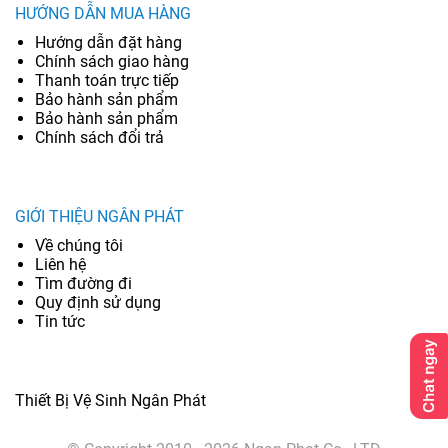
HƯỚNG DẪN MUA HÀNG
Hướng dẫn đặt hàng
Chính sách giao hàng
Thanh toán trực tiếp
Bảo hành sản phẩm
Bảo hành sản phẩm
Chính sách đổi trả
GIỚI THIỆU NGÂN PHÁT
Về chúng tôi
Liên hệ
Tìm đường đi
Quy định sử dụng
Tin tức
Thiết Bị Vệ Sinh Ngân Phát