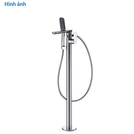
Hình ảnh