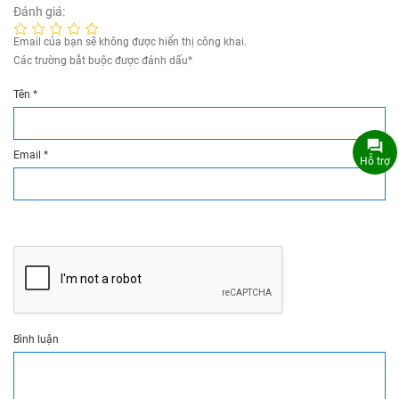
Đánh giá:
Email của bạn sẽ không được hiển thị công khai.
Các trường bắt buộc được đánh dấu
*
Tên
*
Email
*
Hỗ trợ
Bình luận