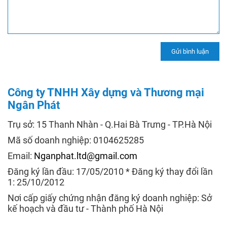
Công ty TNHH Xây dựng và Thương mại
Ngân Phát
Trụ sở: 15 Thanh Nhàn - Q.Hai Bà Trưng - TP.Hà Nội
Mã số doanh nghiệp: 0104625285
Email:
Nganphat.ltd@gmail.com
Đăng ký lần đầu: 17/05/2010 * Đăng ký thay đổi lần
1: 25/10/2012
Nơi cấp giấy chứng nhận đăng ký doanh nghiệp: Sở
kế hoạch và đầu tư - Thành phố Hà Nội