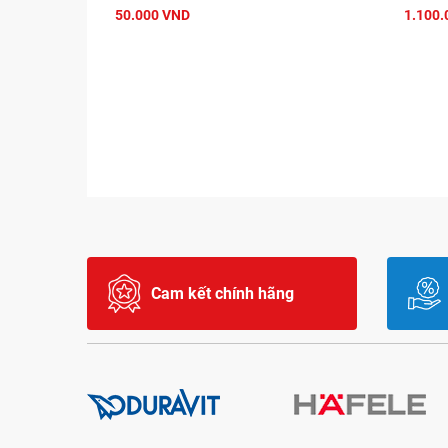
50.000 VND
1.100.
Cam kết chính hãng