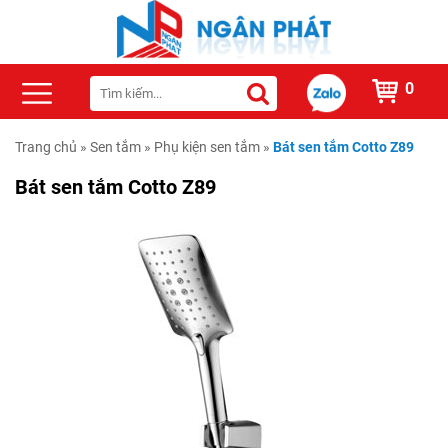
0
Trang chủ
»
Sen tắm
»
Phụ kiện sen tắm
»
Bát sen tắm Cotto Z89
Bát sen tắm Cotto Z89