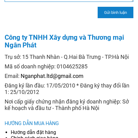
Công ty TNHH Xây dựng và Thương mại
Ngân Phát
Trụ sở: 15 Thanh Nhàn - Q.Hai Bà Trưng - TP.Hà Nội
Mã số doanh nghiệp: 0104625285
Email:
Nganphat.ltd@gmail.com
Đăng ký lần đầu: 17/05/2010 * Đăng ký thay đổi lần
1: 25/10/2012
Nơi cấp giấy chứng nhận đăng ký doanh nghiệp: Sở
kế hoạch và đầu tư - Thành phố Hà Nội
HƯỚNG DẪN MUA HÀNG
Hướng dẫn đặt hàng