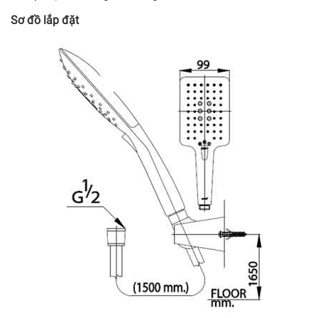
Sơ đồ lắp đặt