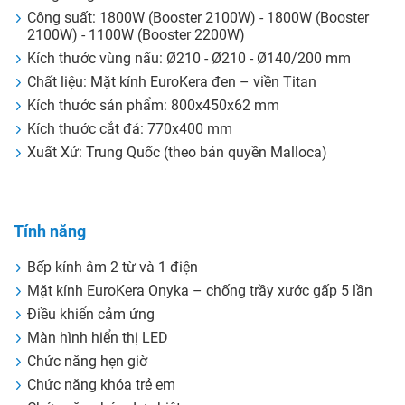
Công suất: 1800W (Booster 2100W) - 1800W (Booster
2100W) - 1100W (Booster 2200W)
Kích thước vùng nấu: Ø210 - Ø210 - Ø140/200 mm
Chất liệu: Mặt kính EuroKera đen – viền Titan
Kích thước sản phẩm: 800x450x62 mm
Kích thước cắt đá: 770x400 mm
Xuất Xứ: Trung Quốc (theo bản quyền Malloca)
Tính năng
Bếp kính âm 2 từ và 1 điện
Mặt kính EuroKera Onyka – chống trầy xước gấp 5 lần
Điều khiển cảm ứng
Màn hình hiển thị LED
Chức năng hẹn giờ
Chức năng khóa trẻ em