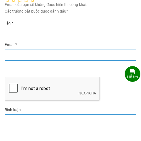
Email của bạn sẽ không được hiển thị công khai.
Các trường bắt buộc được đánh dấu
*
Tên
*
Email
*
Hỗ trợ
Bình luận