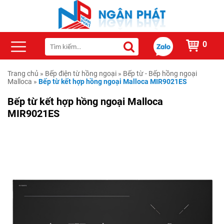
0
Trang chủ
»
Bếp điện từ hồng ngoại
»
Bếp từ - Bếp hồng ngoại
Malloca
»
Bếp từ kết hợp hồng ngoại Malloca MIR9021ES
Bếp từ kết hợp hồng ngoại Malloca
MIR9021ES