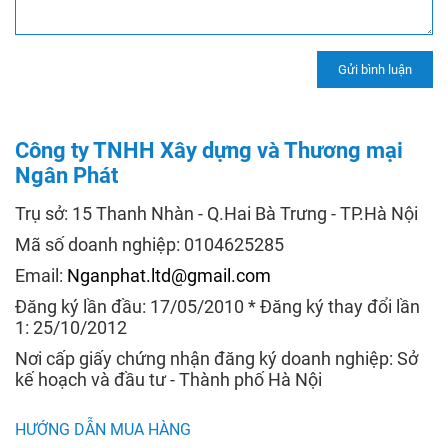
Công ty TNHH Xây dựng và Thương mại
Ngân Phát
Trụ sở: 15 Thanh Nhàn - Q.Hai Bà Trưng - TP.Hà Nội
Mã số doanh nghiệp: 0104625285
Email:
Nganphat.ltd@gmail.com
Đăng ký lần đầu: 17/05/2010 * Đăng ký thay đổi lần
1: 25/10/2012
Nơi cấp giấy chứng nhận đăng ký doanh nghiệp: Sở
kế hoạch và đầu tư - Thành phố Hà Nội
HƯỚNG DẪN MUA HÀNG