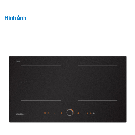
Hình ảnh