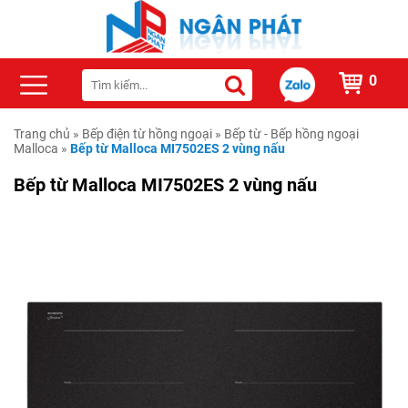
0
Trang chủ
»
Bếp điện từ hồng ngoại
»
Bếp từ - Bếp hồng ngoại
Malloca
»
Bếp từ Malloca MI7502ES 2 vùng nấu
Bếp từ Malloca MI7502ES 2 vùng nấu