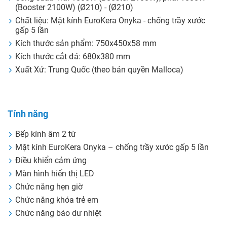
(Booster 2100W) (Ø210) - (Ø210)
Chất liệu: Mặt kính EuroKera Onyka - chống trầy xước
gấp 5 lần
Kích thước sản phẩm: 750x450x58 mm
Kích thước cắt đá: 680x380 mm
Xuất Xứ: Trung Quốc (theo bản quyền Malloca)
Tính năng
Bếp kính âm 2 từ
Mặt kính EuroKera Onyka – chống trầy xước gấp 5 lần
Điều khiển cảm ứng
Màn hình hiển thị LED
Chức năng hẹn giờ
Chức năng khóa trẻ em
Chức năng báo dư nhiệt