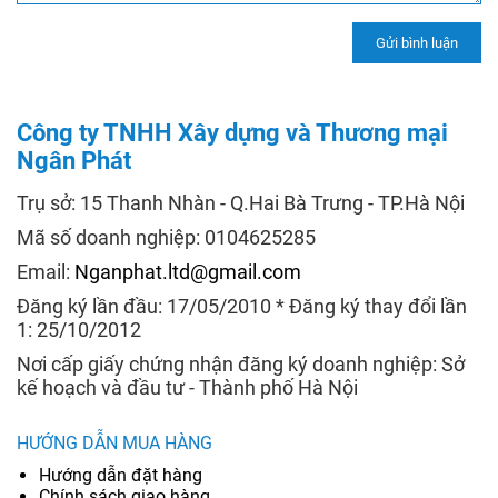
Công ty TNHH Xây dựng và Thương mại
Ngân Phát
Trụ sở: 15 Thanh Nhàn - Q.Hai Bà Trưng - TP.Hà Nội
Mã số doanh nghiệp: 0104625285
Email:
Nganphat.ltd@gmail.com
Đăng ký lần đầu: 17/05/2010 * Đăng ký thay đổi lần
1: 25/10/2012
Nơi cấp giấy chứng nhận đăng ký doanh nghiệp: Sở
kế hoạch và đầu tư - Thành phố Hà Nội
HƯỚNG DẪN MUA HÀNG
Hướng dẫn đặt hàng
Chính sách giao hàng