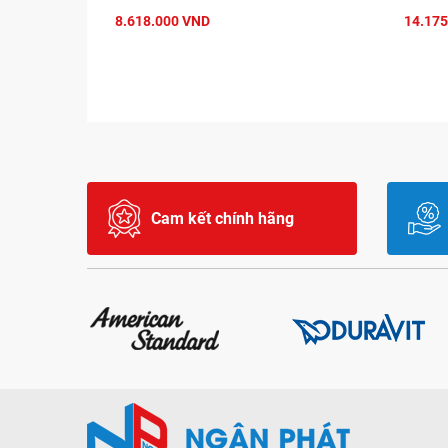
8.618.000 VND
14.175
Cam kết chính hãng