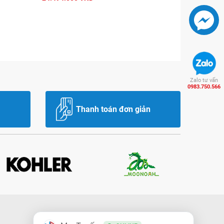
Zalo tư vấn
0983.750.566
Thanh toán đơn giản