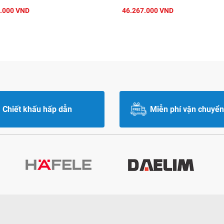
.000 VND
46.267.000 VND
Chiết khấu hấp dẫn
Miễn phí vận chuyển