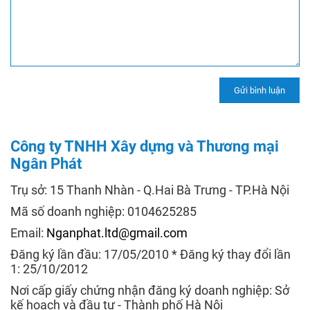
Công ty TNHH Xây dựng và Thương mại
Ngân Phát
Trụ sở: 15 Thanh Nhàn - Q.Hai Bà Trưng - TP.Hà Nội
Mã số doanh nghiệp: 0104625285
Email:
Nganphat.ltd@gmail.com
Đăng ký lần đầu: 17/05/2010 * Đăng ký thay đổi lần
1: 25/10/2012
Nơi cấp giấy chứng nhận đăng ký doanh nghiệp: Sở
kế hoạch và đầu tư - Thành phố Hà Nội