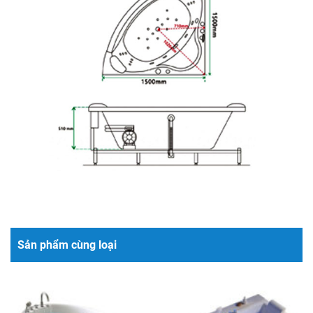
Sản phẩm cùng loại