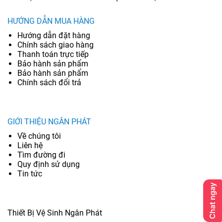
HƯỚNG DẪN MUA HÀNG
Hướng dẫn đặt hàng
Chính sách giao hàng
Thanh toán trực tiếp
Bảo hành sản phẩm
Bảo hành sản phẩm
Chính sách đổi trả
GIỚI THIỆU NGÂN PHÁT
Về chúng tôi
Liên hệ
Tìm đường đi
Quy định sử dụng
Tin tức
Thiết Bị Vệ Sinh Ngân Phát