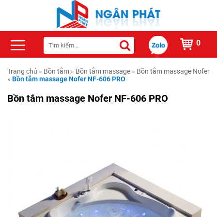
0
Trang chủ
»
Bồn tắm
»
Bồn tắm massage
»
Bồn tắm massage Nofer
»
Bồn tắm massage Nofer NF-606 PRO
Bồn tắm massage Nofer NF-606 PRO