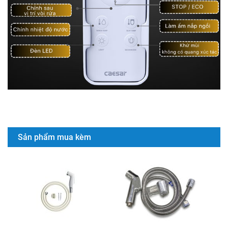
Sản phẩm mua kèm