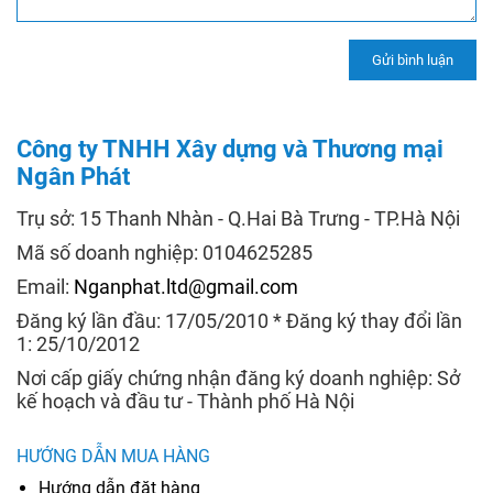
Công ty TNHH Xây dựng và Thương mại
Ngân Phát
Trụ sở: 15 Thanh Nhàn - Q.Hai Bà Trưng - TP.Hà Nội
Mã số doanh nghiệp: 0104625285
Email:
Nganphat.ltd@gmail.com
Đăng ký lần đầu: 17/05/2010 * Đăng ký thay đổi lần
1: 25/10/2012
Nơi cấp giấy chứng nhận đăng ký doanh nghiệp: Sở
kế hoạch và đầu tư - Thành phố Hà Nội
HƯỚNG DẪN MUA HÀNG
Hướng dẫn đặt hàng