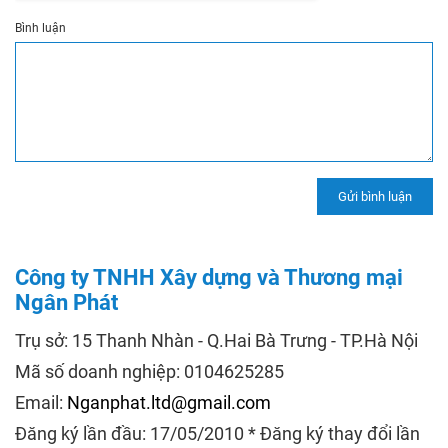
Bình luận
Công ty TNHH Xây dựng và Thương mại
Ngân Phát
Trụ sở: 15 Thanh Nhàn - Q.Hai Bà Trưng - TP.Hà Nội
Mã số doanh nghiệp: 0104625285
Email:
Nganphat.ltd@gmail.com
Đăng ký lần đầu: 17/05/2010 * Đăng ký thay đổi lần