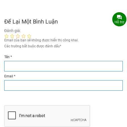
Để Lại Một Bình Luận
Hỗ trợ
Đánh giá:
Email của bạn sẽ không được hiển thị công khai.
Các trường bắt buộc được đánh dấu
*
Tên
*
Email
*