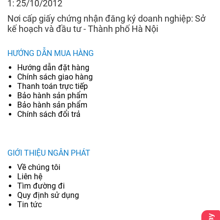
1: 25/10/2012
Nơi cấp giấy chứng nhận đăng ký doanh nghiệp: Sở
kế hoạch và đầu tư - Thành phố Hà Nội
HƯỚNG DẪN MUA HÀNG
Hướng dẫn đặt hàng
Chính sách giao hàng
Thanh toán trực tiếp
Bảo hành sản phẩm
Bảo hành sản phẩm
Chính sách đổi trả
GIỚI THIỆU NGÂN PHÁT
Về chúng tôi
Liên hệ
Tìm đường đi
Quy định sử dụng
Tin tức