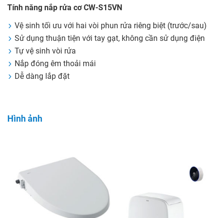
Tính năng nắp rửa cơ CW-S15VN
Vệ sinh tối ưu với hai vòi phun rửa riêng biệt (trước/sau)
Sử dụng thuận tiện với tay gạt, không cần sử dụng điện
Tự vệ sinh vòi rửa
Nắp đóng êm thoải mái
Dễ dàng lắp đặt
Hình ảnh