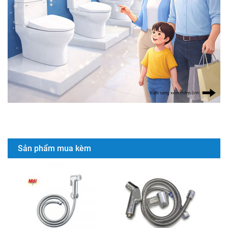
Sản phẩm mua kèm