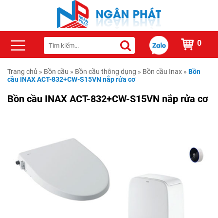
0
Trang chủ
»
Bồn cầu
»
Bồn cầu thông dụng
»
Bồn cầu Inax
»
Bồn
cầu INAX ACT-832+CW-S15VN nắp rửa cơ
Bồn cầu INAX ACT-832+CW-S15VN nắp rửa cơ