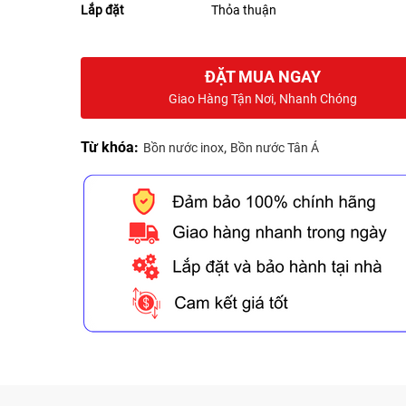
Lắp đặt
Thỏa thuận
ĐẶT MUA NGAY
Giao Hàng Tận Nơi, Nhanh Chóng
Từ khóa:
,
Bồn nước inox
Bồn nước Tân Á