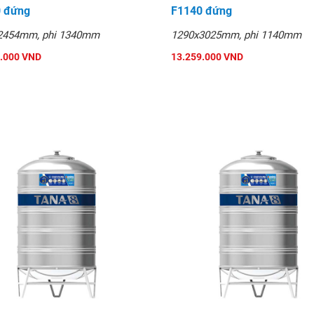
 đứng
F1140 đứng
2454mm, phi 1340mm
1290x3025mm, phi 1140mm
.000 VND
13.259.000 VND