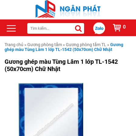
0
Trang chủ
»
Gương phòng tắm
»
Gương phòng tắm TL
»
Gương
ghép màu Tùng Lâm 1 lớp TL-1542 (50x70cm) Chữ Nhật
Gương ghép màu Tùng Lâm 1 lớp TL-1542
(50x70cm) Chữ Nhật