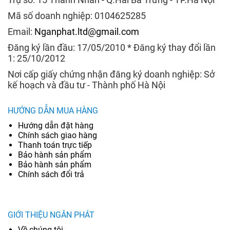
Mã số doanh nghiệp: 0104625285
Email:
Nganphat.ltd@gmail.com
Đăng ký lần đầu: 17/05/2010 * Đăng ký thay đổi lần
1: 25/10/2012
Nơi cấp giấy chứng nhận đăng ký doanh nghiệp: Sở
kế hoạch và đầu tư - Thành phố Hà Nội
HƯỚNG DẪN MUA HÀNG
Hướng dẫn đặt hàng
Chính sách giao hàng
Thanh toán trực tiếp
Bảo hành sản phẩm
Bảo hành sản phẩm
Chính sách đổi trả
GIỚI THIỆU NGÂN PHÁT
Về chúng tôi