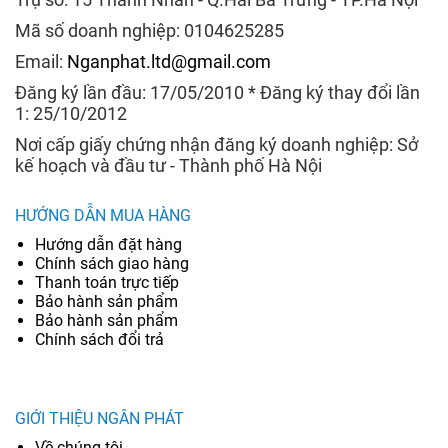
Mã số doanh nghiệp: 0104625285
Email:
Nganphat.ltd@gmail.com
Đăng ký lần đầu: 17/05/2010 * Đăng ký thay đổi lần
1: 25/10/2012
Nơi cấp giấy chứng nhận đăng ký doanh nghiệp: Sở
kế hoạch và đầu tư - Thành phố Hà Nội
HƯỚNG DẪN MUA HÀNG
Hướng dẫn đặt hàng
Chính sách giao hàng
Thanh toán trực tiếp
Bảo hành sản phẩm
Bảo hành sản phẩm
Chính sách đổi trả
GIỚI THIỆU NGÂN PHÁT
Về chúng tôi