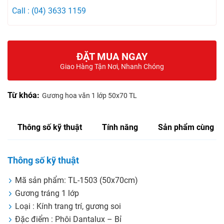
Call : (04) 3633 1159
ĐẶT MUA NGAY
Giao Hàng Tận Nơi, Nhanh Chóng
Từ khóa:
Gương hoa văn 1 lớp 50x70 TL
Thông số kỹ thuật
Tính năng
Sản phẩm cùng lo
Thông số kỹ thuật
Mã sản phẩm: TL-1503 (50x70cm)
Gương tráng 1 lớp
Loại : Kính trang trí, gương soi
Đặc điểm : Phôi Dantalux – Bỉ