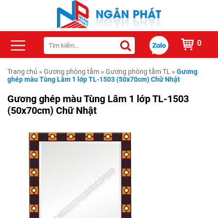
0
Trang chủ
»
Gương phòng tắm
»
Gương phòng tắm TL
»
Gương
ghép màu Tùng Lâm 1 lớp TL-1503 (50x70cm) Chữ Nhật
Gương ghép màu Tùng Lâm 1 lớp TL-1503
(50x70cm) Chữ Nhật