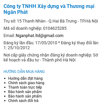
Công ty TNHH Xây dựng và Thương mại
Ngân Phát
Trụ sở: 15 Thanh Nhàn - Q.Hai Bà Trưng - TP.Hà Nội
Mã số doanh nghiệp: 0104625285
Email:
Nganphat.ltd@gmail.com
Đăng ký lần đầu: 17/05/2010 * Đăng ký thay đổi lần
1: 25/10/2012
Nơi cấp giấy chứng nhận đăng ký doanh nghiệp: Sở
kế hoạch và đầu tư - Thành phố Hà Nội
HƯỚNG DẪN MUA HÀNG
Hướng dẫn đặt hàng
Chính sách giao hàng
Thanh toán trực tiếp
Bảo hành sản phẩm
Bảo hành sản phẩm
Chính sách đổi trả