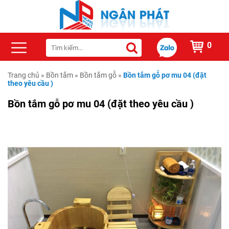
0
Trang chủ
»
Bồn tắm
»
Bồn tắm gỗ
»
Bồn tắm gỗ pơ mu 04 (đặt
theo yêu cầu )
Bồn tắm gỗ pơ mu 04 (đặt theo yêu cầu )