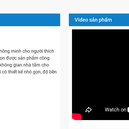
Video sản phẩm
thông minh cho người thích
trọn được sản phẩm công
ợp không gian nhà tắm cho
có thiết kế nhỏ gọn, độ bền