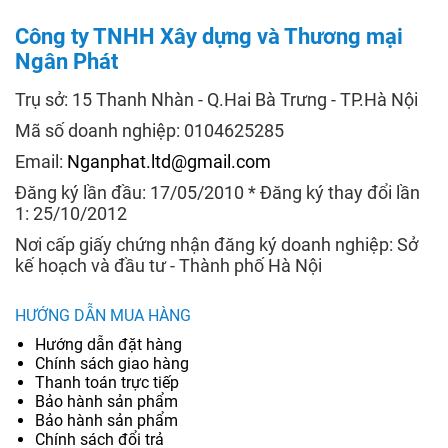
Công ty TNHH Xây dựng và Thương mại
Ngân Phát
Trụ sở: 15 Thanh Nhàn - Q.Hai Bà Trưng - TP.Hà Nội
Mã số doanh nghiệp: 0104625285
Email:
Nganphat.ltd@gmail.com
Đăng ký lần đầu: 17/05/2010 * Đăng ký thay đổi lần
1: 25/10/2012
Nơi cấp giấy chứng nhận đăng ký doanh nghiệp: Sở
kế hoạch và đầu tư - Thành phố Hà Nội
HƯỚNG DẪN MUA HÀNG
Hướng dẫn đặt hàng
Chính sách giao hàng
Thanh toán trực tiếp
Bảo hành sản phẩm
Bảo hành sản phẩm
Chính sách đổi trả