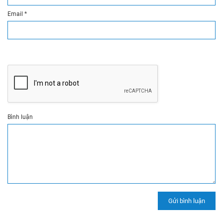
Email
*
Bình luận