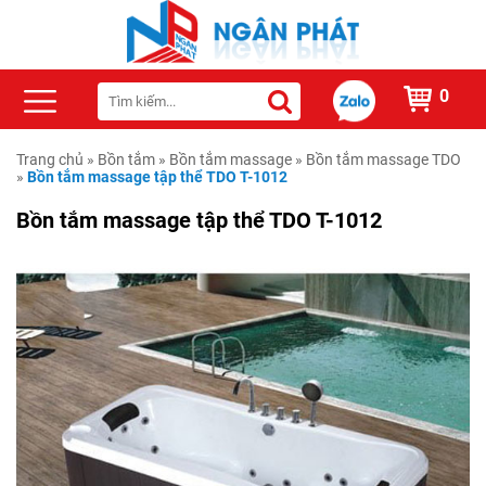
0
Trang chủ
»
Bồn tắm
»
Bồn tắm massage
»
Bồn tắm massage TDO
»
Bồn tắm massage tập thể TDO T-1012
Bồn tắm massage tập thể TDO T-1012