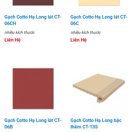
Gạch Cotto Hạ Long lát CT-
Gạch Cotto Hạ Long lát CT-
06CH
06C
nhiều kích thước
nhiều kích thước
Liên Hệ
Liên Hệ
Gạch Cotto Hạ Long lát CT-
Gạch Cotto Hạ Long bậc
06B
thềm CT-13S