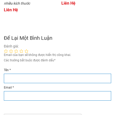
Liên Hệ
nhiều kích thước
Liên Hệ
Để Lại Một Bình Luận
Đánh giá:
Email của bạn sẽ không được hiển thị công khai.
Các trường bắt buộc được đánh dấu
*
Tên
*
Email
*