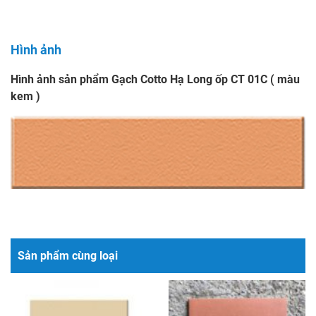
Hình ảnh
Hình ảnh sản phẩm Gạch Cotto Hạ Long ốp CT 01C ( màu
kem )
Sản phẩm cùng loại