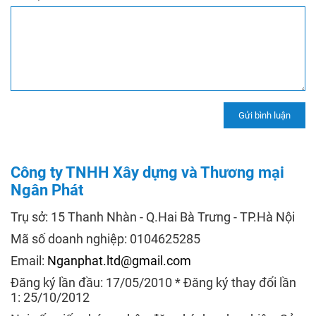
Công ty TNHH Xây dựng và Thương mại
Ngân Phát
Trụ sở: 15 Thanh Nhàn - Q.Hai Bà Trưng - TP.Hà Nội
Mã số doanh nghiệp: 0104625285
Email:
Nganphat.ltd@gmail.com
Đăng ký lần đầu: 17/05/2010 * Đăng ký thay đổi lần
1: 25/10/2012