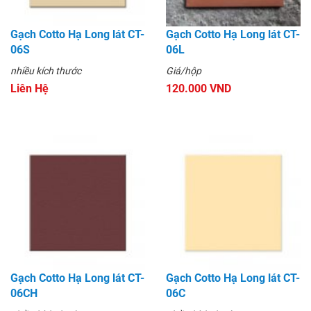
Gạch Cotto Hạ Long lát CT-
Gạch Cotto Hạ Long lát CT-
06S
06L
nhiều kích thước
Giá/hộp
Liên Hệ
120.000 VND
Gạch Cotto Hạ Long lát CT-
Gạch Cotto Hạ Long lát CT-
06CH
06C