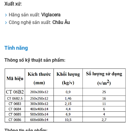
Xuất xứ:
Hãng sản xuất:
Viglacera
Công nghệ sản xuất:
Châu Âu
Tính năng
Thông số kỹ thuật sản phẩm:
Thông tin sản phẩm: