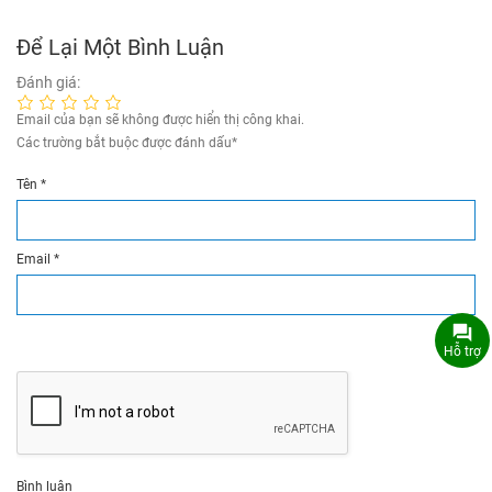
Để Lại Một Bình Luận
Đánh giá:
Email của bạn sẽ không được hiển thị công khai.
Các trường bắt buộc được đánh dấu
*
Tên
*
Email
*
Hỗ trợ
Bình luận