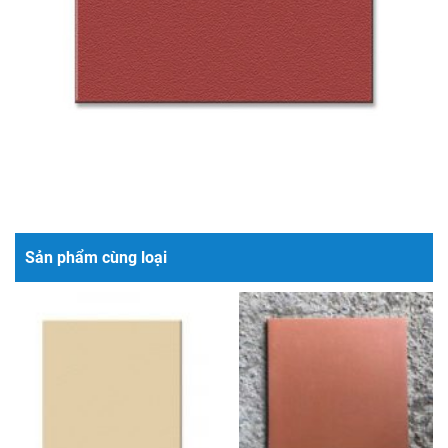
Sản phẩm cùng loại