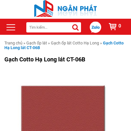
0
Trang chủ
»
Gạch ốp lát
»
Gạch ốp lát Cotto Hạ Long
»
Gạch Cotto
Hạ Long lát CT-06B
Gạch Cotto Hạ Long lát CT-06B