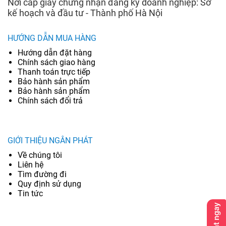
Nơi cấp giấy chứng nhận đăng ký doanh nghiệp: Sở
kế hoạch và đầu tư - Thành phố Hà Nội
HƯỚNG DẪN MUA HÀNG
Hướng dẫn đặt hàng
Chính sách giao hàng
Thanh toán trực tiếp
Bảo hành sản phẩm
Bảo hành sản phẩm
Chính sách đổi trả
GIỚI THIỆU NGÂN PHÁT
Về chúng tôi
Liên hệ
Tìm đường đi
Quy định sử dụng
Tin tức